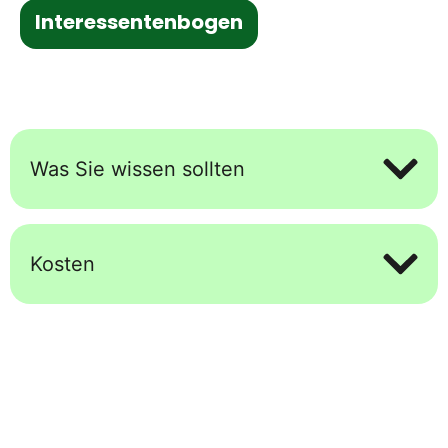
Interessentenbogen
Was Sie wissen sollten
Kosten