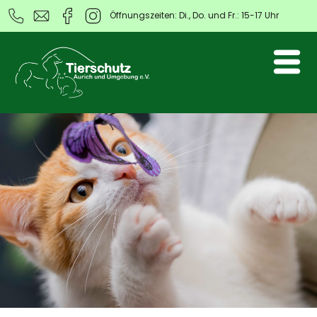
Öffnungszeiten: Di., Do. und Fr.: 15-17 Uhr