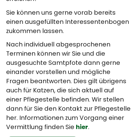
Sie können uns gerne vorab bereits
einen ausgefüllten Interessentenbogen
zukommen lassen.
Nach individuell abgesprochenen
Terminen können wir Sie und die
ausgesuchte Samtpfote dann gerne
einander vorstellen und mögliche
Fragen beantworten. Dies gilt übrigens
auch für Katzen, die sich aktuell auf
einer Pflegestelle befinden. Wir stellen
dann für Sie den Kontakt zur Pflegestelle
her. Informationen zum Vorgang einer
hier
Vermittlung finden Sie
.