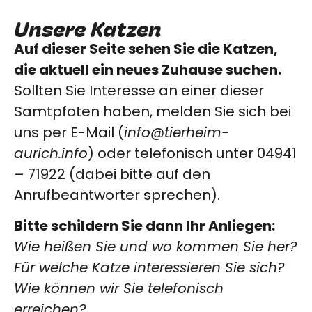
Unsere Katzen
Auf dieser Seite sehen Sie die Katzen,
die aktuell ein neues Zuhause suchen.
Sollten Sie Interesse an einer dieser
Samtpfoten haben, melden Sie sich bei
uns per E-Mail (
info@tierheim-
aurich.info
) oder telefonisch unter 04941
– 71922 (dabei bitte auf den
Anrufbeantworter sprechen).
Bitte schildern Sie dann Ihr Anliegen:
Wie heißen Sie und wo kommen Sie her?
Für welche Katze interessieren Sie sich?
Wie können wir Sie telefonisch
erreichen?