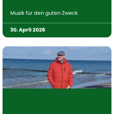
Musik für den guten Zweck
30. April 2026