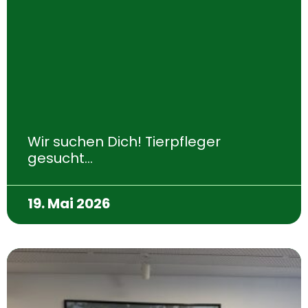
Wir suchen Dich! Tierpfleger
gesucht…
19. Mai 2026