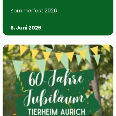
Sommerfest 2026
8. Juni 2026