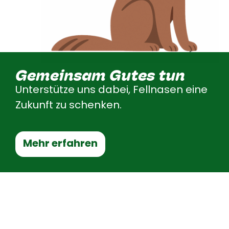
Gemeinsam Gutes tun
Unterstütze uns dabei, Fellnasen eine
Zukunft zu schenken.
Mehr erfahren