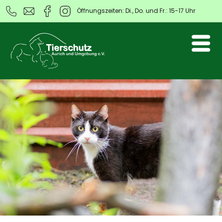
Öffnungszeiten: Di., Do. und Fr.: 15-17 Uhr