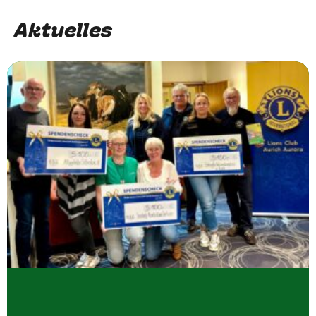
Aktuelles