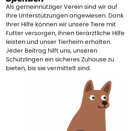
Als gemeinnütziger Verein sind wir auf
Ihre Unterstützungen angewiesen. Dank
Ihrer Hilfe können wir unsere Tiere mit
Futter versorgen, ihnen tierärztliche Hilfe
leisten und unser Tierheim erhalten.
Jeder Beitrag hilft uns, unseren
Schützlingen ein sicheres Zuhause zu
bieten, bis sie vermittelt sind.