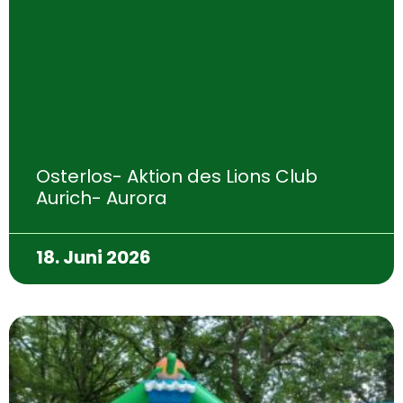
Osterlos- Aktion des Lions Club
Aurich- Aurora
18. Juni 2026