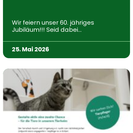
Wir feiern unser 60. jähriges
Jubiläum!!! Seid dabei…
25. Mai 2026