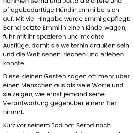
nahmen Bernd und Jutta die ältere und
pflegebedürftige Hündin Emmi bei sich
auf. Mit viel Hingabe wurde Emmi gepflegt.
Bernd setzte Emmi in einen Kinderwagen,
fuhr mit ihr spazieren und machte
Ausflüge, damit sie weiterhin draußen sein
und die Welt sehen, riechen und erleben
konnte.
Diese kleinen Gesten sagen oft mehr über
einen Menschen aus als viele Worte und
sie zeigen, wie ernst jemand seine
Verantwortung gegenüber einem Tier
nimmt.
Kurz vor seinem Tod hat Bernd noch