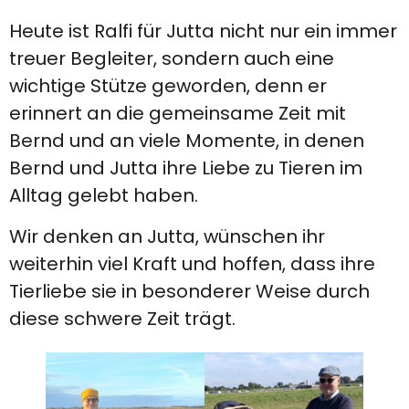
Heute ist Ralfi für Jutta nicht nur ein immer
treuer Begleiter, sondern auch eine
wichtige Stütze geworden, denn er
erinnert an die gemeinsame Zeit mit
Bernd und an viele Momente, in denen
Bernd und Jutta ihre Liebe zu Tieren im
Alltag gelebt haben.
Wir denken an Jutta, wünschen ihr
weiterhin viel Kraft und hoffen, dass ihre
Tierliebe sie in besonderer Weise durch
diese schwere Zeit trägt.