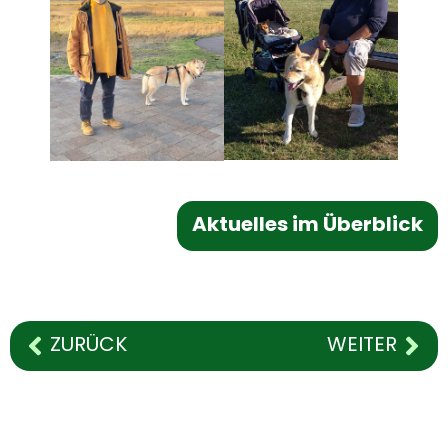
Aktuelles im Überblick
ZURÜCK
WEITER