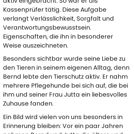
aktiv eingebracht. So war er als
Kassenprüfer tätig. Diese Aufgabe
verlangt Verlässlichkeit, Sorgfalt und
Verantwortungsbewusstsein.
Eigenschaften, die ihn in besonderer
Weise auszeichneten.
Besonders sichtbar wurde seine Liebe zu
den Tieren in seinem eigenen Alltag, denn
Bernd lebte den Tierschutz aktiv. Er nahm
mehrere Pflegehunde bei sich auf, die bei
ihm und seiner Frau Jutta ein liebesvolles
Zuhause fanden.
Ein Bild wird vielen von uns besonders in
Erinnerung bleiben: Vor ein paar Jahren