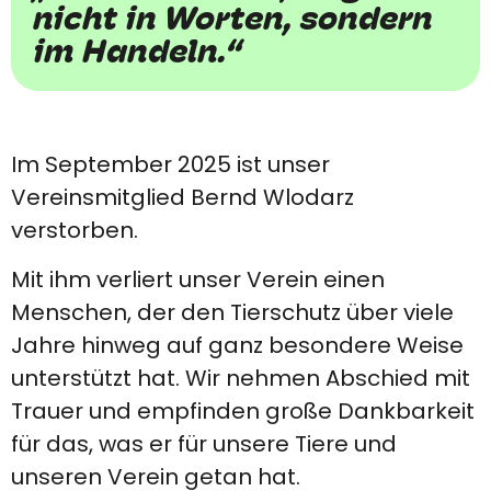
nicht in Worten, sondern
im Handeln.“
Im September 2025 ist unser
Vereinsmitglied Bernd Wlodarz
verstorben.
Mit ihm verliert unser Verein einen
Menschen, der den Tierschutz über viele
Jahre hinweg auf ganz besondere Weise
unterstützt hat. Wir nehmen Abschied mit
Trauer und empfinden große Dankbarkeit
für das, was er für unsere Tiere und
unseren Verein getan hat.