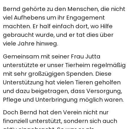
Bernd gehörte zu den Menschen, die nicht
viel Aufhebens um ihr Engagement
machten. Er half einfach dort, wo Hilfe
gebraucht wurde, und er tat dies über
viele Jahre hinweg.
Gemeinsam mit seiner Frau Jutta
unterstützte er unser Tierheim regelmäßig
mit sehr großzügigen Spenden. Diese
Unterstützung hat vielen Tieren geholfen
und dazu beigetragen, dass Versorgung,
Pflege und Unterbringung möglich waren.
Doch Bernd hat den Verein nicht nur
finanziell unterstützt, sondern sich auch