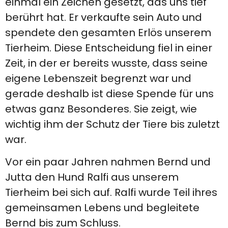
einmal ein Zeichen gesetzt, das uns tief
berührt hat. Er verkaufte sein Auto und
spendete den gesamten Erlös unserem
Tierheim. Diese Entscheidung fiel in einer
Zeit, in der er bereits wusste, dass seine
eigene Lebenszeit begrenzt war und
gerade deshalb ist diese Spende für uns
etwas ganz Besonderes. Sie zeigt, wie
wichtig ihm der Schutz der Tiere bis zuletzt
war.
Vor ein paar Jahren nahmen Bernd und
Jutta den Hund Ralfi aus unserem
Tierheim bei sich auf. Ralfi wurde Teil ihres
gemeinsamen Lebens und begleitete
Bernd bis zum Schluss.