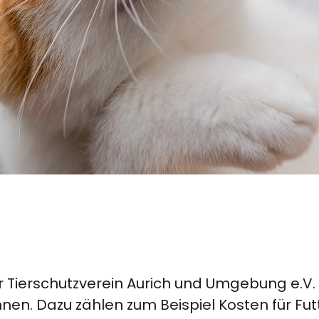
 Tierschutzverein Aurich und Umgebung e.V.
nen. Dazu zählen zum Beispiel Kosten für Fut