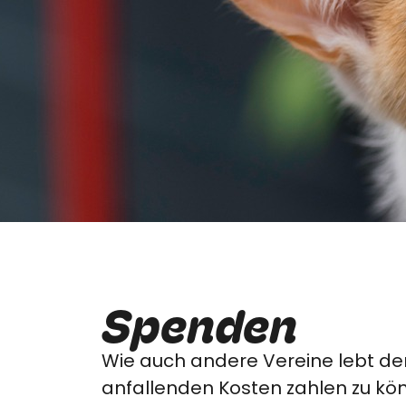
Spenden
Wie auch andere Vereine lebt der
anfallenden Kosten zahlen zu kön