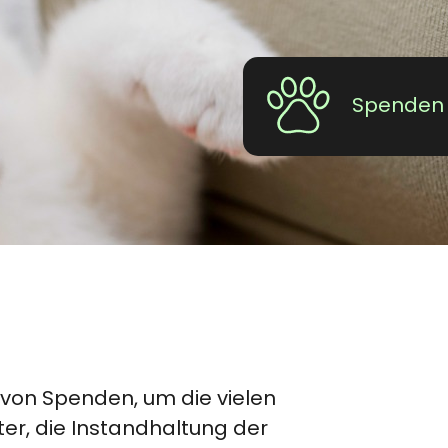
Spenden
 von Spenden, um die vielen
ter, die Instandhaltung der