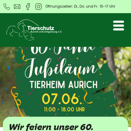
Öffnungszeiten: Di., Do. und Fr.: 15-17 Uhr
Wir feiern unser 60.