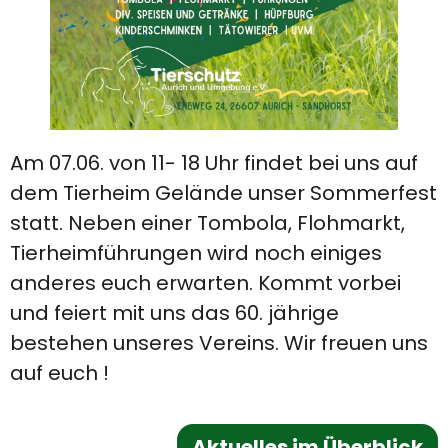
Am 07.06. von 11- 18 Uhr findet bei uns auf
dem Tierheim Gelände unser Sommerfest
statt. Neben einer Tombola, Flohmarkt,
Tierheimführungen wird noch einiges
anderes euch erwarten. Kommt vorbei
und feiert mit uns das 60. jährige
bestehen unseres Vereins. Wir freuen uns
auf euch !