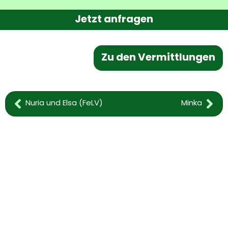
Jetzt anfragen
Zu den Vermittlungen
Nuria und Elsa (FeLV)
Minka