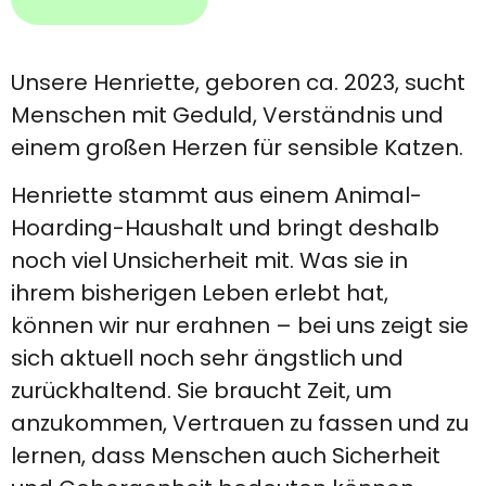
Unsere Henriette, geboren ca. 2023, sucht
Menschen mit Geduld, Verständnis und
einem großen Herzen für sensible Katzen.
Henriette stammt aus einem Animal-
Hoarding-Haushalt und bringt deshalb
noch viel Unsicherheit mit. Was sie in
ihrem bisherigen Leben erlebt hat,
können wir nur erahnen – bei uns zeigt sie
sich aktuell noch sehr ängstlich und
zurückhaltend. Sie braucht Zeit, um
anzukommen, Vertrauen zu fassen und zu
lernen, dass Menschen auch Sicherheit