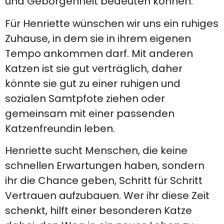
und Geborgenheit bedeuten können.
Für Henriette wünschen wir uns ein ruhiges
Zuhause, in dem sie in ihrem eigenen
Tempo ankommen darf. Mit anderen
Katzen ist sie gut verträglich, daher
könnte sie gut zu einer ruhigen und
sozialen Samtpfote ziehen oder
gemeinsam mit einer passenden
Katzenfreundin leben.
Henriette sucht Menschen, die keine
schnellen Erwartungen haben, sondern
ihr die Chance geben, Schritt für Schritt
Vertrauen aufzubauen. Wer ihr diese Zeit
schenkt, hilft einer besonderen Katze