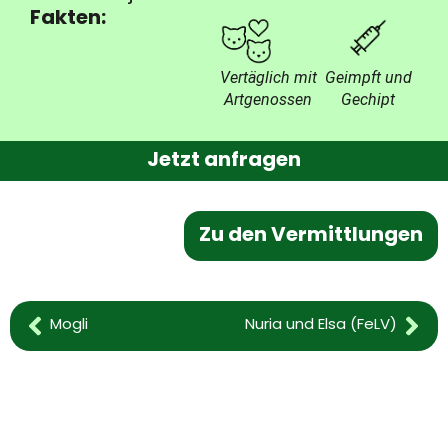
Fakten:
Geimpft und
Vertäglich mit
Gechipt
Artgenossen
Jetzt anfragen
Zu den Vermittlungen
Mogli
Nuria und Elsa (FeLV)