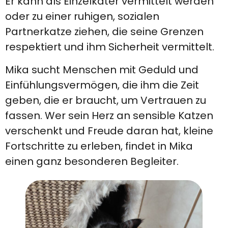
Er kann als Einzelkater vermittelt werden
oder zu einer ruhigen, sozialen
Partnerkatze ziehen, die seine Grenzen
respektiert und ihm Sicherheit vermittelt.
Mika sucht Menschen mit Geduld und
Einfühlungsvermögen, die ihm die Zeit
geben, die er braucht, um Vertrauen zu
fassen. Wer sein Herz an sensible Katzen
verschenkt und Freude daran hat, kleine
Fortschritte zu erleben, findet in Mika
einen ganz besonderen Begleiter.