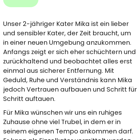
Unser 2-jähriger Kater Mika ist ein lieber
und sensibler Kater, der Zeit braucht, um
in einer neuen Umgebung anzukommen.
Anfangs zeigt er sich eher schüchtern und
zurückhaltend und beobachtet alles erst
einmal aus sicherer Entfernung. Mit
Geduld, Ruhe und Verständnis kann Mika
jedoch Vertrauen aufbauen und Schritt für
Schritt auftauen.
Für Mika wünschen wir uns ein ruhiges
Zuhause ohne viel Trubel, in dem er in
seinem eigenen Tempo ankommen darf.