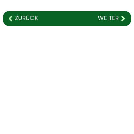
ZURÜCK
WEITER