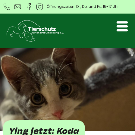
Öffnungszeiten: Di., Do. und Fr.: 15-17 Uhr
Ying jetzt: Koda