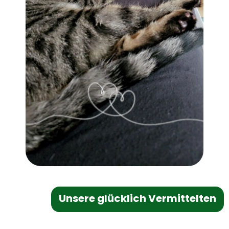
Unsere glücklich Vermittelten