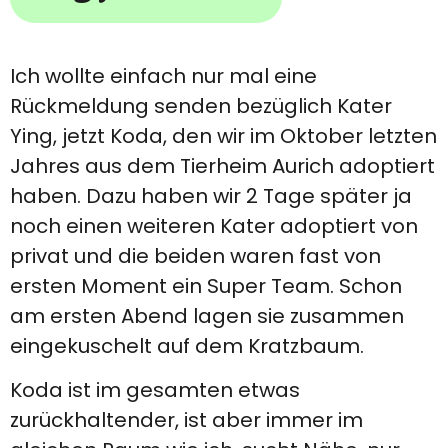
Ich wollte einfach nur mal eine
Rückmeldung senden bezüglich Kater
Ying, jetzt Koda, den wir im Oktober letzten
Jahres aus dem Tierheim Aurich adoptiert
haben. Dazu haben wir 2 Tage später ja
noch einen weiteren Kater adoptiert von
privat und die beiden waren fast von
ersten Moment ein Super Team. Schon
am ersten Abend lagen sie zusammen
eingekuschelt auf dem Kratzbaum.
Koda ist im gesamten etwas
zurückhaltender, ist aber immer im