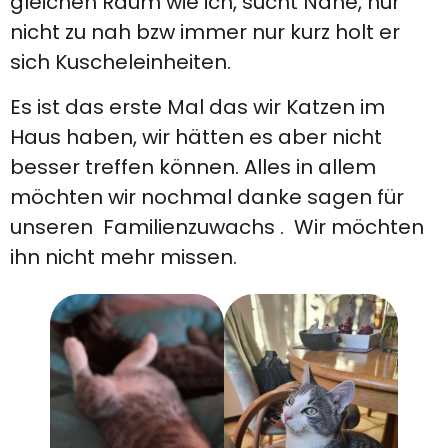
gleichen Raum wie ich, sucht Nähe, nur
nicht zu nah bzw immer nur kurz holt er
sich Kuscheleinheiten.
Es ist das erste Mal das wir Katzen im
Haus haben, wir hätten es aber nicht
besser treffen können. Alles in allem
möchten wir nochmal danke sagen für
unseren Familienzuwachs . Wir möchten
ihn nicht mehr missen.