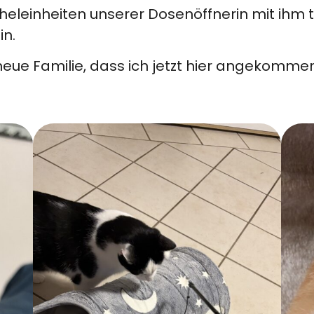
heleinheiten unserer Dosenöffnerin mit ihm t
in.
eue Familie, dass ich jetzt hier angekommen