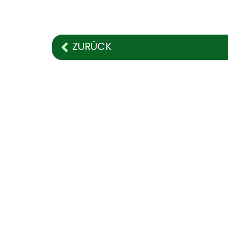
ZURÜCK