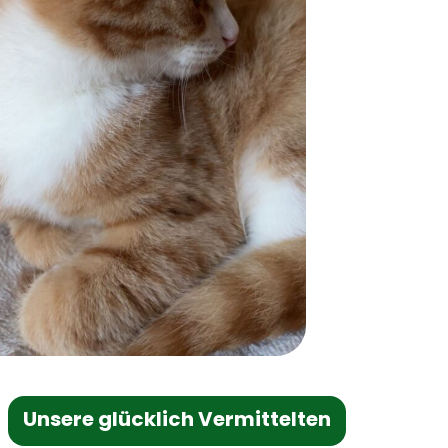
Unsere glücklich Vermittelten