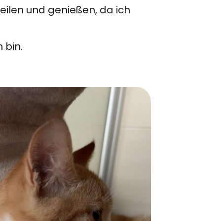
eilen und genießen, da ich
 bin.