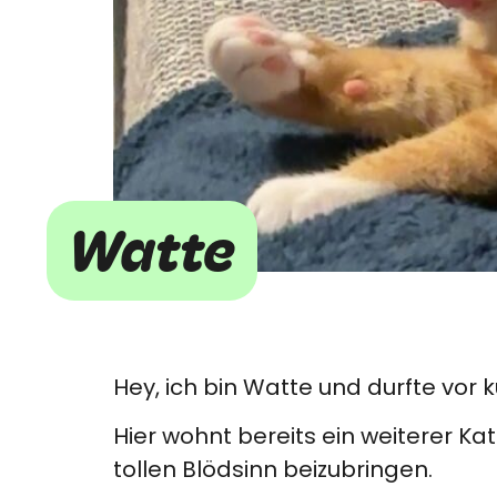
Watte
Hey, ich bin Watte und durfte vo
Hier wohnt bereits ein weiterer Kat
tollen Blödsinn beizubringen.