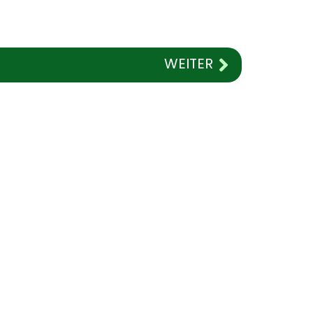
WEITER