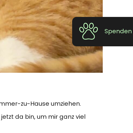
Spenden
r-immer-zu-Hause umziehen.
jetzt da bin, um mir ganz viel