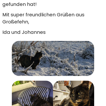
gefunden hat!
Mit super freundlichen Grüßen aus
Großefehn,
Ida und Johannes