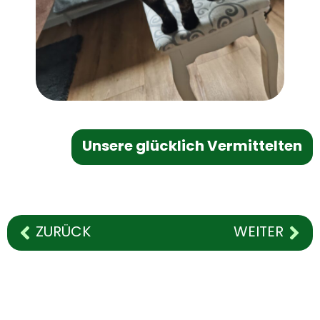
Unsere glücklich Vermittelten
ZURÜCK
WEITER