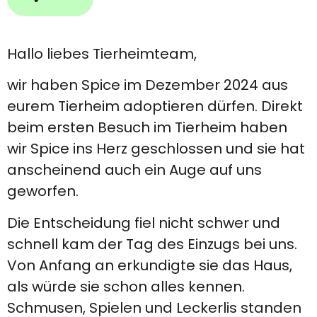
Hallo liebes Tierheimteam,
wir haben Spice im Dezember 2024 aus
eurem Tierheim adoptieren dürfen. Direkt
beim ersten Besuch im Tierheim haben
wir Spice ins Herz geschlossen und sie hat
anscheinend auch ein Auge auf uns
geworfen.
Die Entscheidung fiel nicht schwer und
schnell kam der Tag des Einzugs bei uns.
Von Anfang an erkundigte sie das Haus,
als würde sie schon alles kennen.
Schmusen, Spielen und Leckerlis standen