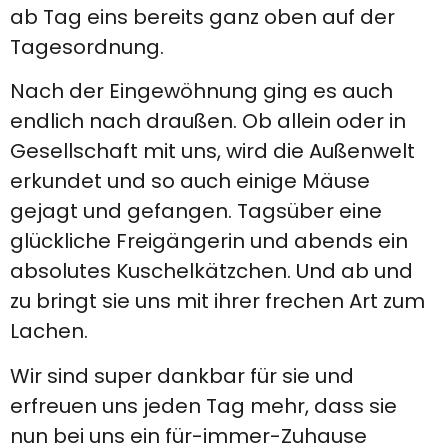
ab Tag eins bereits ganz oben auf der
Tagesordnung.
Nach der Eingewöhnung ging es auch
endlich nach draußen. Ob allein oder in
Gesellschaft mit uns, wird die Außenwelt
erkundet und so auch einige Mäuse
gejagt und gefangen. Tagsüber eine
glückliche Freigängerin und abends ein
absolutes Kuschelkätzchen. Und ab und
zu bringt sie uns mit ihrer frechen Art zum
Lachen.
Wir sind super dankbar für sie und
erfreuen uns jeden Tag mehr, dass sie
nun bei uns ein für-immer-Zuhause