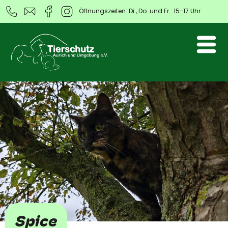
Öffnungszeiten: Di., Do. und Fr.: 15-17 Uhr
Spice