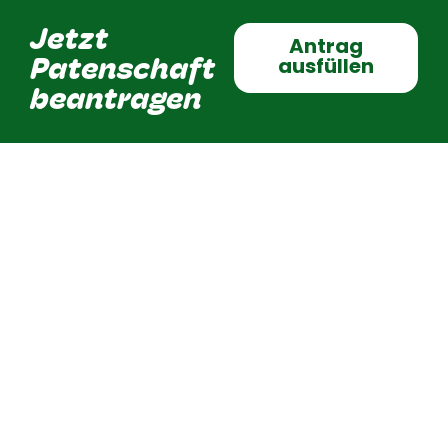
Jetzt
Antrag
Patenschaft
ausfüllen
beantragen