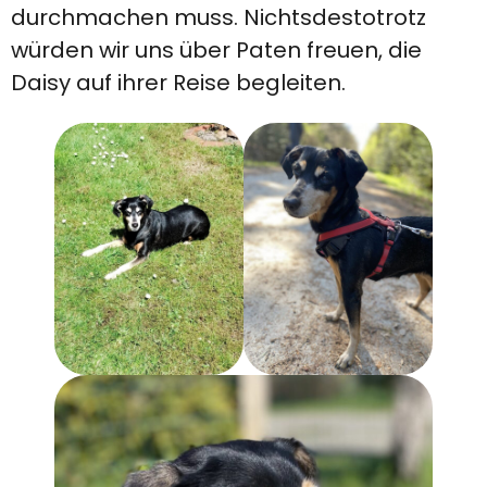
durchmachen muss. Nichtsdestotrotz
würden wir uns über Paten freuen, die
Daisy auf ihrer Reise begleiten.