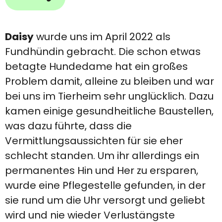
Daisy
wurde uns im April 2022 als
Fundhündin gebracht. Die schon etwas
betagte Hundedame hat ein großes
Problem damit, alleine zu bleiben und war
bei uns im Tierheim sehr unglücklich. Dazu
kamen einige gesundheitliche Baustellen,
was dazu führte, dass die
Vermittlungsaussichten für sie eher
schlecht standen. Um ihr allerdings ein
permanentes Hin und Her zu ersparen,
wurde eine Pflegestelle gefunden, in der
sie rund um die Uhr versorgt und geliebt
wird und nie wieder Verlustängste