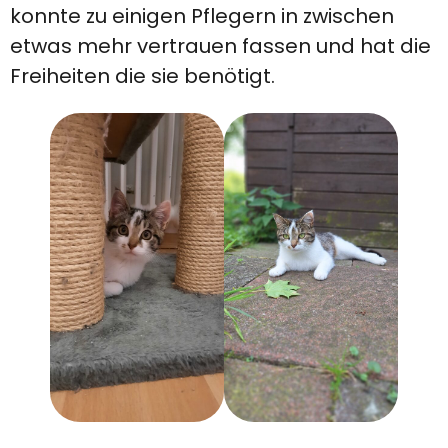
konnte zu einigen Pflegern in zwischen
etwas mehr vertrauen fassen und hat die
Freiheiten die sie benötigt.