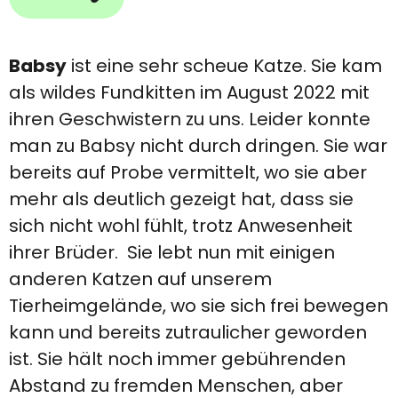
Babsy
ist eine sehr scheue Katze. Sie kam
als wildes Fundkitten im August 2022 mit
ihren Geschwistern zu uns. Leider konnte
man zu Babsy nicht durch dringen. Sie war
bereits auf Probe vermittelt, wo sie aber
mehr als deutlich gezeigt hat, dass sie
sich nicht wohl fühlt, trotz Anwesenheit
ihrer Brüder. Sie lebt nun mit einigen
anderen Katzen auf unserem
Tierheimgelände, wo sie sich frei bewegen
kann und bereits zutraulicher geworden
ist. Sie hält noch immer gebührenden
Abstand zu fremden Menschen, aber