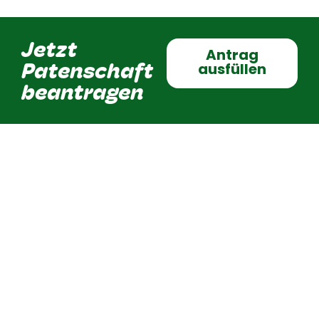
Jetzt
Antrag
Patenschaft
ausfüllen
beantragen