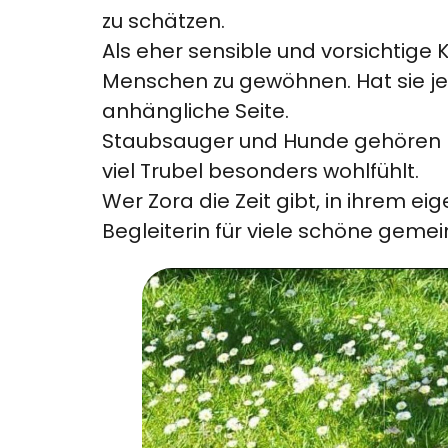
zu schätzen.
Als eher sensible und vorsichtige
Menschen zu gewöhnen. Hat sie jed
anhängliche Seite.
Staubsauger und Hunde gehören ni
viel Trubel besonders wohlfühlt.
Wer Zora die Zeit gibt, in ihrem
Begleiterin für viele schöne ge