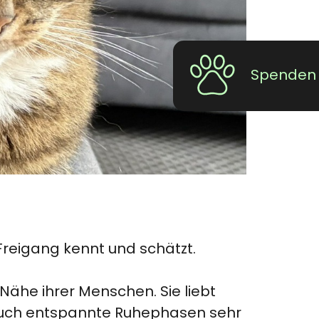
Spenden
Freigang kennt und schätzt.
 Nähe ihrer Menschen. Sie liebt
 auch entspannte Ruhephasen sehr