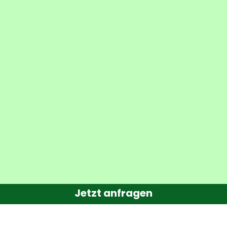
Jetzt anfragen