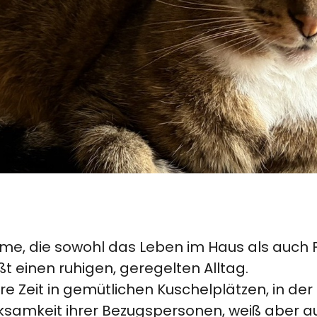
dame, die sowohl das Leben im Haus als auch 
ßt einen ruhigen, geregelten Alltag.
e Zeit in gemütlichen Kuschelplätzen, in der
rksamkeit ihrer Bezugspersonen, weiß aber