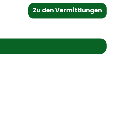
Zu den Vermittlungen