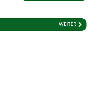
WEITER