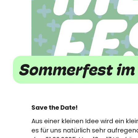
Sommerfest im 
Save the Date!
Aus einer kleinen Idee wird ein k
es für uns natürlich sehr aufregen