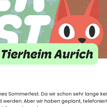
Tierheim Aurich
leines Sommerfest. Da wir schon sehr lange 
d werden. Aber wir haben geplant, telefonier