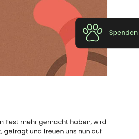
Spenden
kein Fest mehr gemacht haben, wird
t, gefragt und freuen uns nun auf