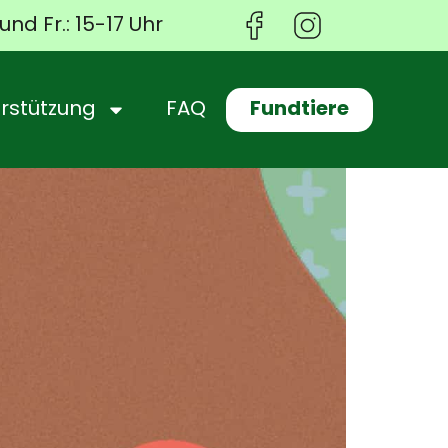
und Fr.: 15-17 Uhr
Fundtiere
rstützung
FAQ